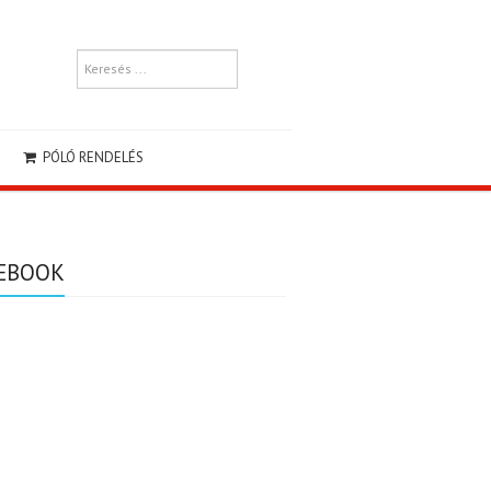
PÓLÓ RENDELÉS
EBOOK