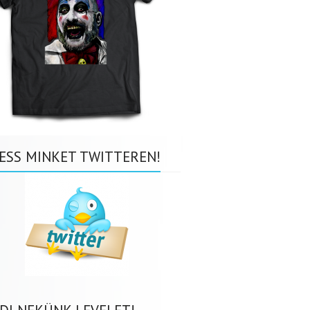
ESS MINKET TWITTEREN!