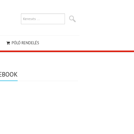
PÓLÓ RENDELÉS
EBOOK