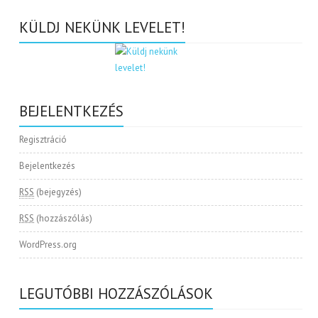
KÜLDJ NEKÜNK LEVELET!
BEJELENTKEZÉS
Regisztráció
Bejelentkezés
RSS
(bejegyzés)
RSS
(hozzászólás)
WordPress.org
LEGUTÓBBI HOZZÁSZÓLÁSOK