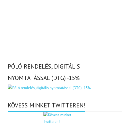
PÓLÓ RENDELÉS, DIGITÁLIS
NYOMTATÁSSAL (DTG) -15%
KÖVESS MINKET TWITTEREN!