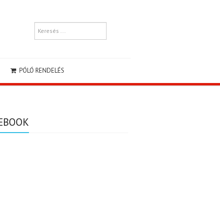
PÓLÓ RENDELÉS
EBOOK