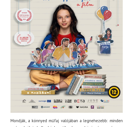
Mondják, a könnyed műfaj valójában a legnehezebb: minden