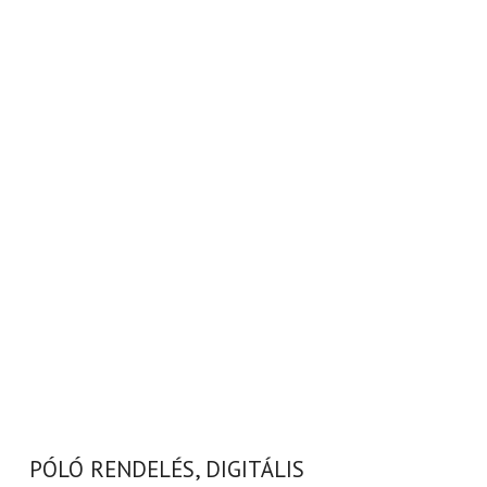
PÓLÓ RENDELÉS, DIGITÁLIS