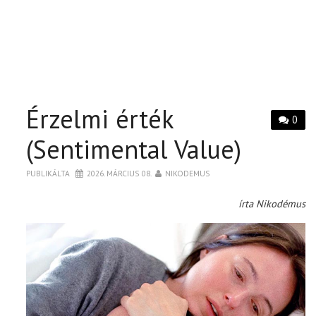
Érzelmi érték
0
(Sentimental Value)
PUBLIKÁLTA
2026. MÁRCIUS 08.
NIKODEMUS
írta Nikodémus