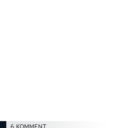
6 KOMMENT