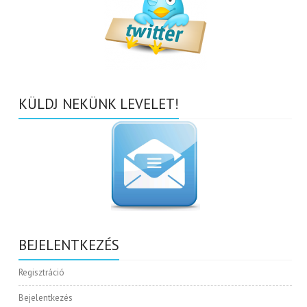
KÜLDJ NEKÜNK LEVELET!
BEJELENTKEZÉS
Regisztráció
Bejelentkezés