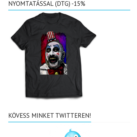
NYOMTATÁSSAL (DTG) -15%
KÖVESS MINKET TWITTEREN!