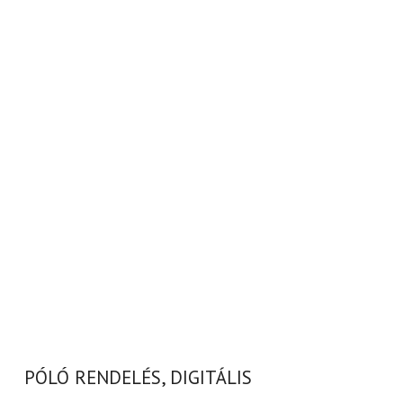
PÓLÓ RENDELÉS, DIGITÁLIS