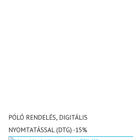
PÓLÓ RENDELÉS, DIGITÁLIS
NYOMTATÁSSAL (DTG) -15%