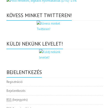
KÖVESS MINKET TWITTEREN!
KÜLDJ NEKÜNK LEVELET!
BEJELENTKEZÉS
Regisztráció
Bejelentkezés
RSS
(bejegyzés)