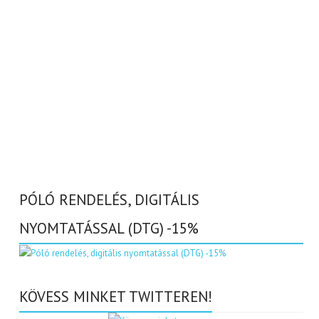
PÓLÓ RENDELÉS, DIGITÁLIS
NYOMTATÁSSAL (DTG) -15%
KÖVESS MINKET TWITTEREN!