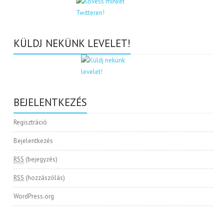
KÜLDJ NEKÜNK LEVELET!
BEJELENTKEZÉS
Regisztráció
Bejelentkezés
RSS
(bejegyzés)
RSS
(hozzászólás)
WordPress.org