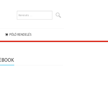
PÓLÓ RENDELÉS
EBOOK