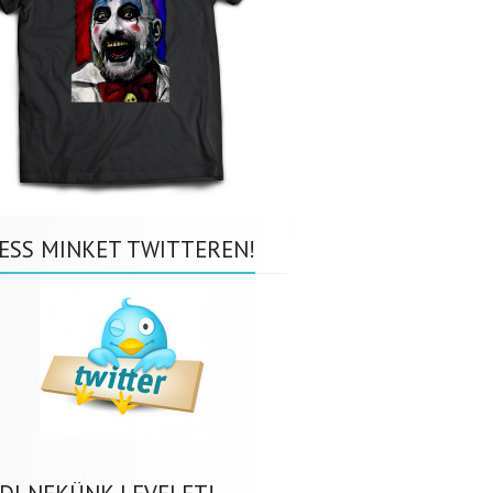
ESS MINKET TWITTEREN!