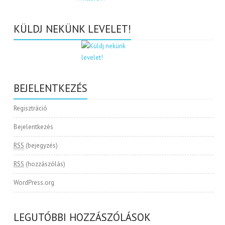
KÜLDJ NEKÜNK LEVELET!
BEJELENTKEZÉS
Regisztráció
Bejelentkezés
RSS
(bejegyzés)
RSS
(hozzászólás)
WordPress.org
LEGUTÓBBI HOZZÁSZÓLÁSOK