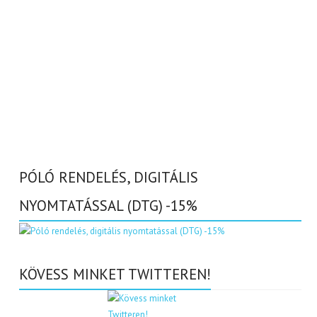
PÓLÓ RENDELÉS, DIGITÁLIS
NYOMTATÁSSAL (DTG) -15%
KÖVESS MINKET TWITTEREN!