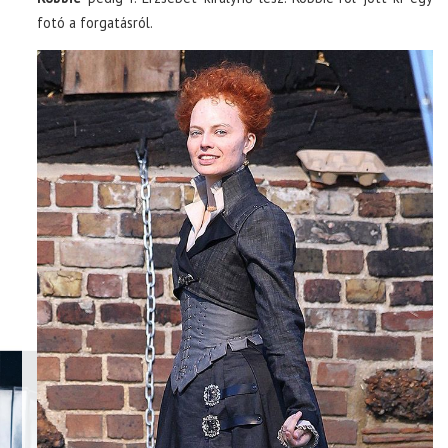
fotó a forgatásról.