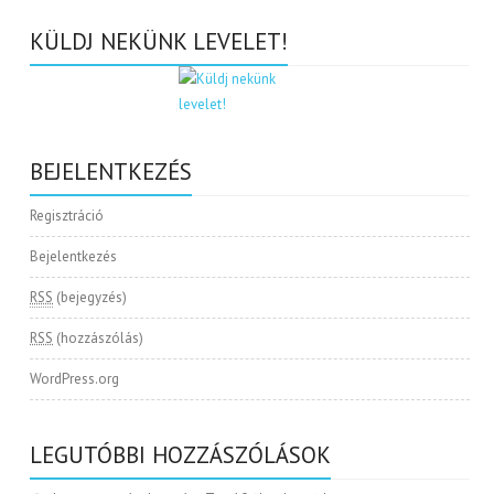
KÜLDJ NEKÜNK LEVELET!
BEJELENTKEZÉS
Regisztráció
Bejelentkezés
RSS
(bejegyzés)
RSS
(hozzászólás)
WordPress.org
LEGUTÓBBI HOZZÁSZÓLÁSOK