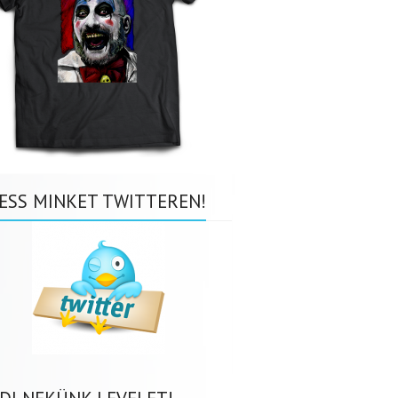
ESS MINKET TWITTEREN!