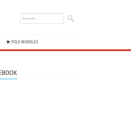
PÓLÓ RENDELÉS
EBOOK