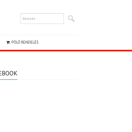
PÓLÓ RENDELÉS
EBOOK