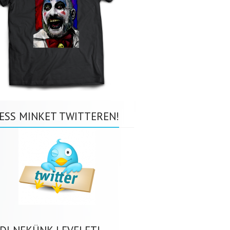
ESS MINKET TWITTEREN!