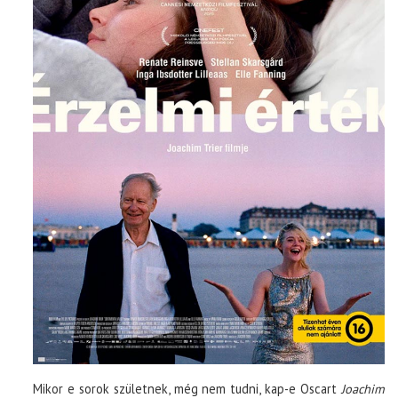
Mikor e sorok születnek, még nem tudni, kap-e Oscart
Joachim