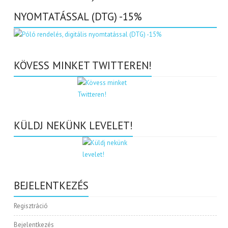
NYOMTATÁSSAL (DTG) -15%
KÖVESS MINKET TWITTEREN!
KÜLDJ NEKÜNK LEVELET!
BEJELENTKEZÉS
Regisztráció
Bejelentkezés