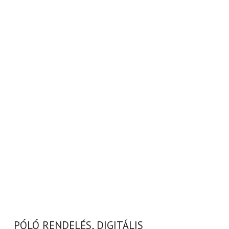
PÓLÓ RENDELÉS, DIGITÁLIS