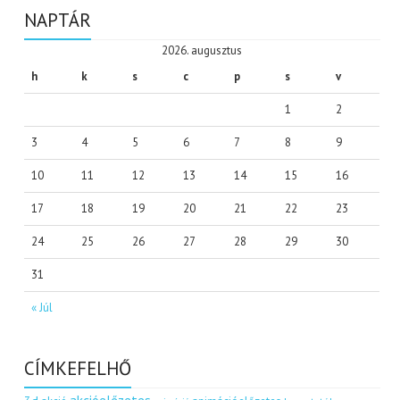
NAPTÁR
2026. augusztus
h
k
s
c
p
s
v
1
2
3
4
5
6
7
8
9
10
11
12
13
14
15
16
17
18
19
20
21
22
23
24
25
26
27
28
29
30
31
« Júl
CÍMKEFELHŐ