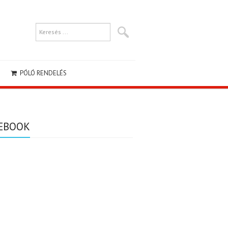
PÓLÓ RENDELÉS
EBOOK