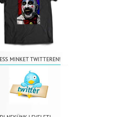
ESS MINKET TWITTEREN!