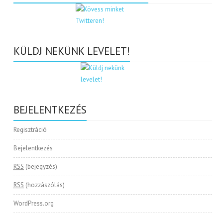
KÜLDJ NEKÜNK LEVELET!
BEJELENTKEZÉS
Regisztráció
Bejelentkezés
RSS
(bejegyzés)
RSS
(hozzászólás)
WordPress.org