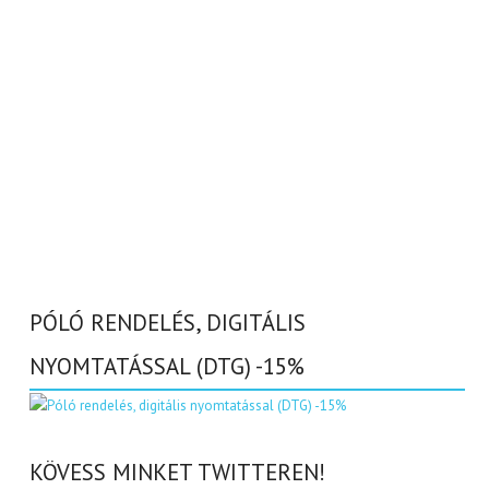
PÓLÓ RENDELÉS, DIGITÁLIS
NYOMTATÁSSAL (DTG) -15%
KÖVESS MINKET TWITTEREN!