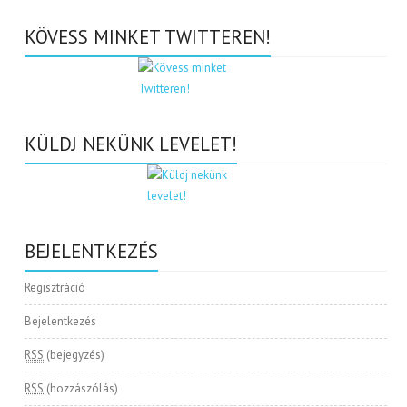
KÖVESS MINKET TWITTEREN!
KÜLDJ NEKÜNK LEVELET!
BEJELENTKEZÉS
Regisztráció
Bejelentkezés
RSS
(bejegyzés)
RSS
(hozzászólás)