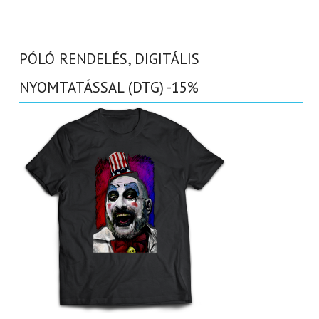
PÓLÓ RENDELÉS, DIGITÁLIS
NYOMTATÁSSAL (DTG) -15%