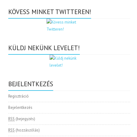
KÖVESS MINKET TWITTEREN!
KÜLDJ NEKÜNK LEVELET!
BEJELENTKEZÉS
Regisztráció
Bejelentkezés
RSS
(bejegyzés)
RSS
(hozzászólás)