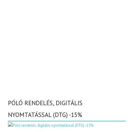
PÓLÓ RENDELÉS, DIGITÁLIS
NYOMTATÁSSAL (DTG) -15%