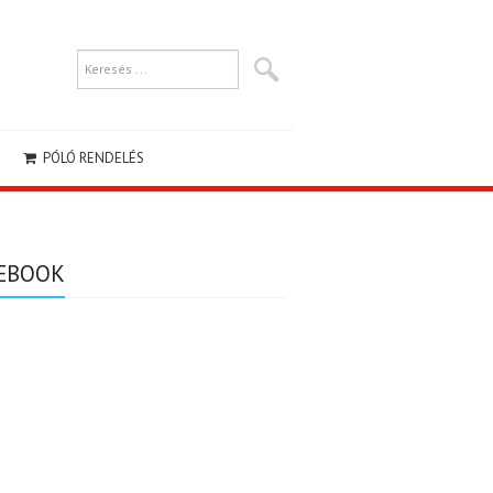
PÓLÓ RENDELÉS
EBOOK