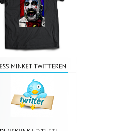
ESS MINKET TWITTEREN!