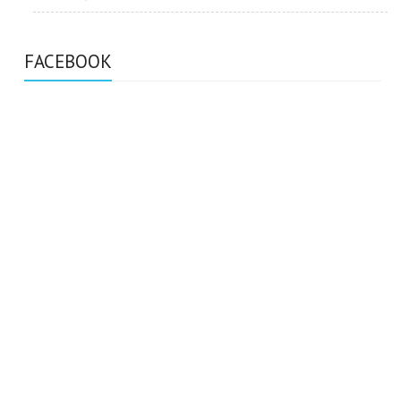
FACEBOOK