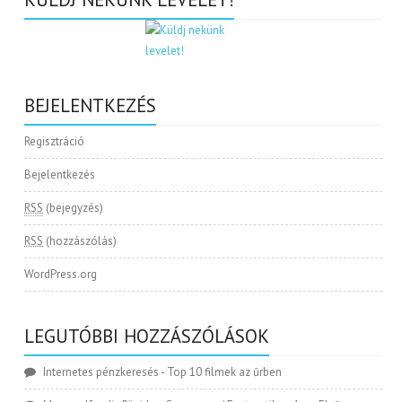
BEJELENTKEZÉS
Regisztráció
Bejelentkezés
RSS
(bejegyzés)
RSS
(hozzászólás)
WordPress.org
LEGUTÓBBI HOZZÁSZÓLÁSOK
Internetes pénzkeresés
-
Top 10 filmek az űrben