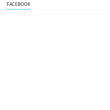
FACEBOOK