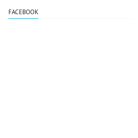
FACEBOOK