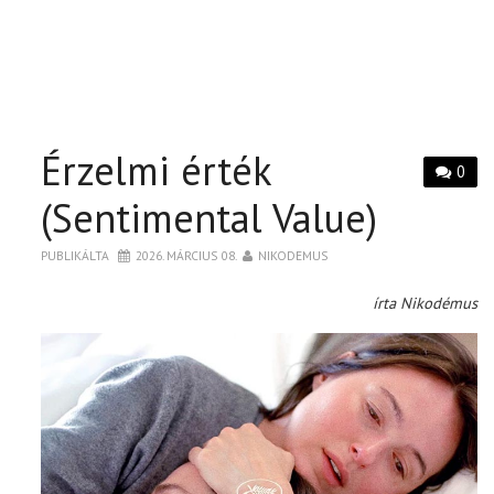
Érzelmi érték
0
(Sentimental Value)
PUBLIKÁLTA
2026. MÁRCIUS 08.
NIKODEMUS
írta Nikodémus