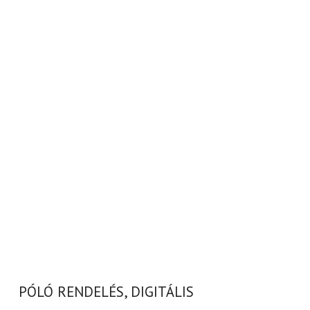
PÓLÓ RENDELÉS, DIGITÁLIS