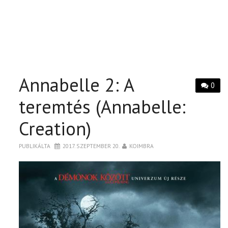
Annabelle 2: A
0
teremtés (Annabelle:
Creation)
PUBLIKÁLTA
2017. SZEPTEMBER 20.
KOIMBRA