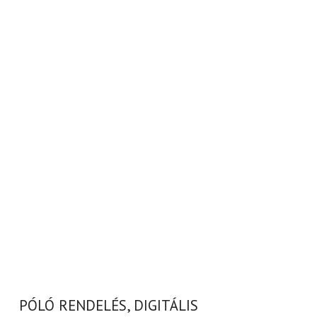
PÓLÓ RENDELÉS, DIGITÁLIS