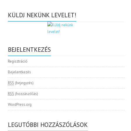
KÜLDJ NEKÜNK LEVELET!
BEJELENTKEZÉS
Regisztráció
Bejelentkezés
RSS
(bejegyzés)
RSS
(hozzászólás)
WordPress.org
LEGUTÓBBI HOZZÁSZÓLÁSOK