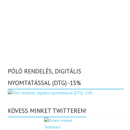
PÓLÓ RENDELÉS, DIGITÁLIS
NYOMTATÁSSAL (DTG) -15%
KÖVESS MINKET TWITTEREN!