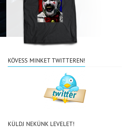
KÖVESS MINKET TWITTEREN!
KÜLDJ NEKÜNK LEVELET!