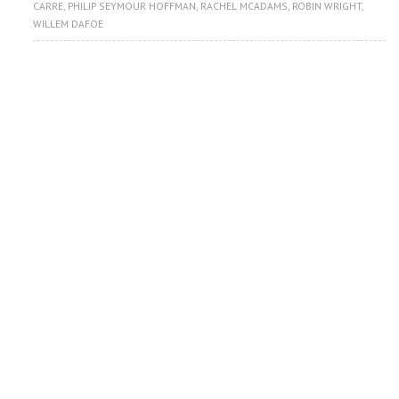
CARRE
,
PHILIP SEYMOUR HOFFMAN
,
RACHEL MCADAMS
,
ROBIN WRIGHT
,
WILLEM DAFOE