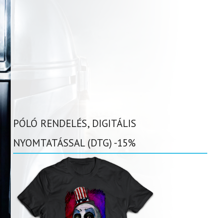
PÓLÓ RENDELÉS, DIGITÁLIS
NYOMTATÁSSAL (DTG) -15%