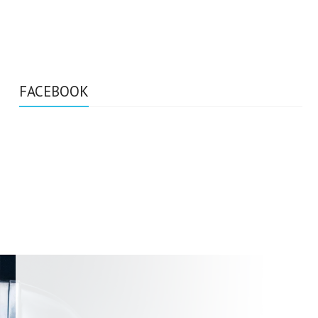
FACEBOOK