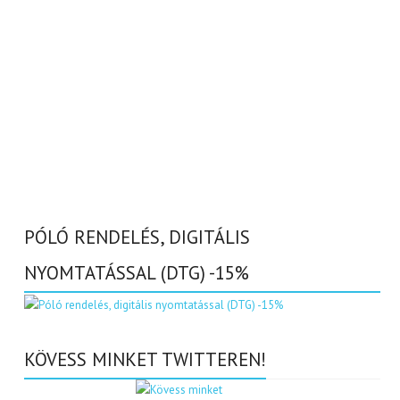
PÓLÓ RENDELÉS, DIGITÁLIS
NYOMTATÁSSAL (DTG) -15%
KÖVESS MINKET TWITTEREN!