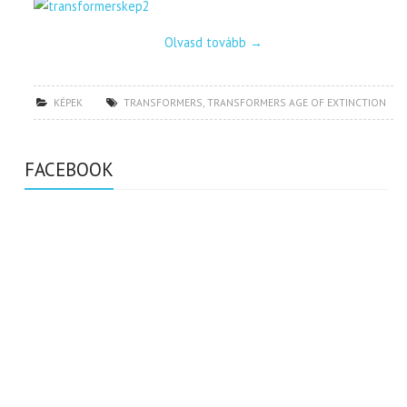
Olvasd tovább
→
KÉPEK
TRANSFORMERS
,
TRANSFORMERS AGE OF EXTINCTION
FACEBOOK