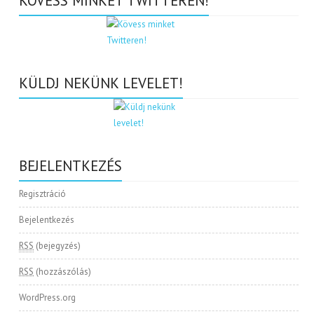
KÖVESS MINKET TWITTEREN!
KÜLDJ NEKÜNK LEVELET!
BEJELENTKEZÉS
Regisztráció
Bejelentkezés
RSS
(bejegyzés)
RSS
(hozzászólás)
WordPress.org