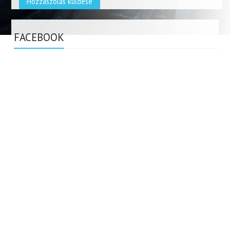
FACEBOOK