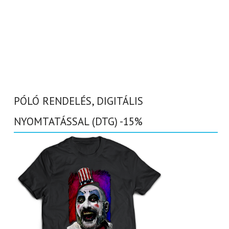
PÓLÓ RENDELÉS, DIGITÁLIS
NYOMTATÁSSAL (DTG) -15%