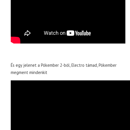
És egy jelenet a Pókember 2-ből, Electro támad, Pókember
megment mindenkit