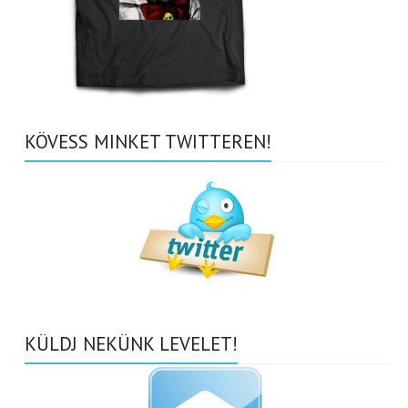
KÖVESS MINKET TWITTEREN!
KÜLDJ NEKÜNK LEVELET!