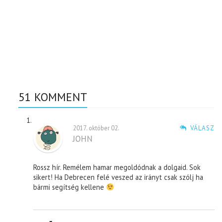
51 KOMMENT
2017. október 02.
VÁLASZ
JOHN
Rossz hír. Remélem hamar megoldódnak a dolgaid. Sok
sikert! Ha Debrecen felé veszed az irányt csak szólj ha
bármi segítség kellene