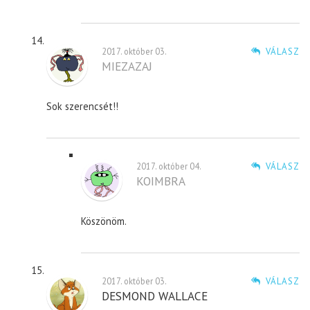
2017. október 03.
VÁLASZ
MIEZAZAJ
Sok szerencsét!!
2017. október 04.
VÁLASZ
KOIMBRA
Köszönöm.
2017. október 03.
VÁLASZ
DESMOND WALLACE