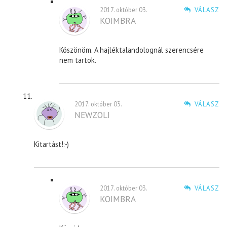
2017. október 03.
VÁLASZ
KOIMBRA
Köszönöm. A hajléktalandolognál szerencsére
nem tartok.
2017. október 03.
VÁLASZ
NEWZOLI
Kitartást!:-)
2017. október 03.
VÁLASZ
KOIMBRA