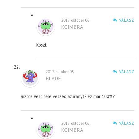
2017. október 06.
VÁLASZ
KOIMBRA
Köszi.
2017. október 05.
VÁLASZ
BLADE
Biztos Pest felé veszed az irányt? Ez már 100%?
2017. október 06.
VÁLASZ
KOIMBRA