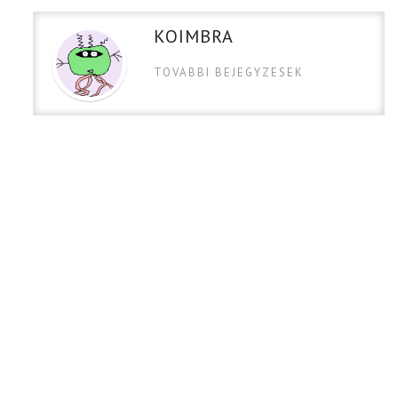
KOIMBRA
TOVABBI BEJEGYZESEK