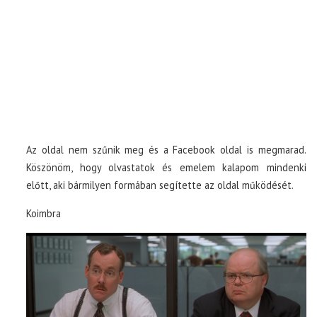
Az oldal nem szűnik meg és a Facebook oldal is megmarad.
Köszönöm, hogy olvastatok és emelem kalapom mindenki
előtt, aki bármilyen formában segítette az oldal működését.
Koimbra