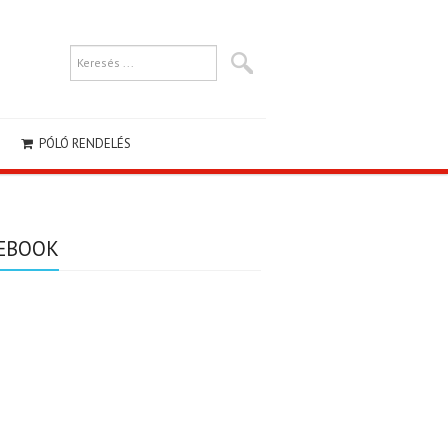
PÓLÓ RENDELÉS
EBOOK