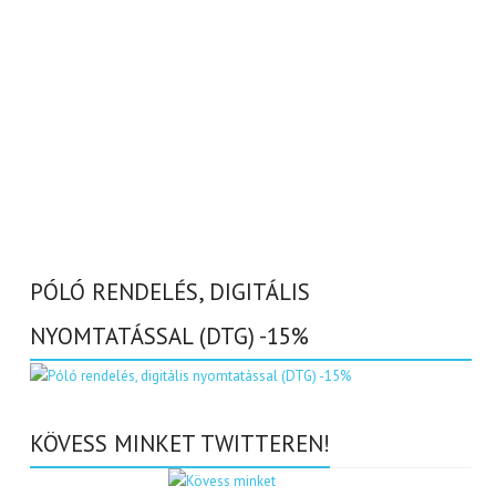
PÓLÓ RENDELÉS, DIGITÁLIS
NYOMTATÁSSAL (DTG) -15%
KÖVESS MINKET TWITTEREN!