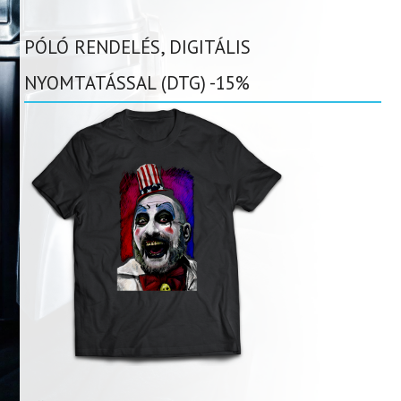
PÓLÓ RENDELÉS, DIGITÁLIS
NYOMTATÁSSAL (DTG) -15%