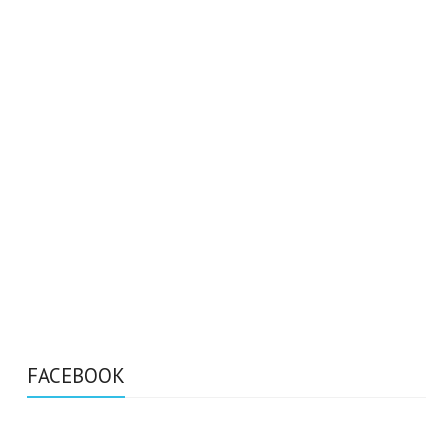
FACEBOOK