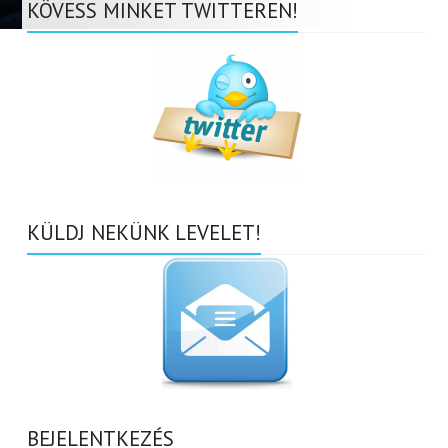
KÖVESS MINKET TWITTEREN!
KÜLDJ NEKÜNK LEVELET!
BEJELENTKEZÉS