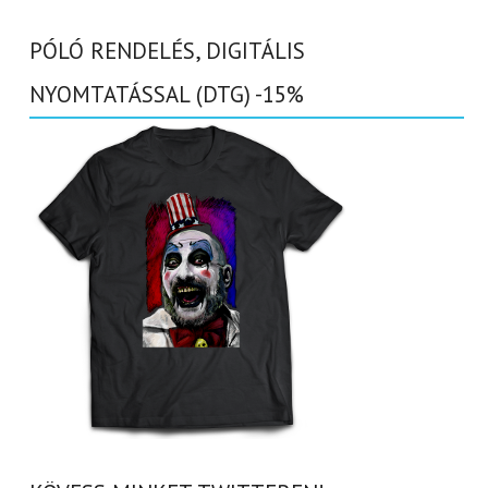
PÓLÓ RENDELÉS, DIGITÁLIS
NYOMTATÁSSAL (DTG) -15%