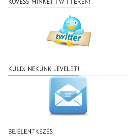
KÖVESS MINKET TWITTEREN!
KÜLDJ NEKÜNK LEVELET!
BEJELENTKEZÉS