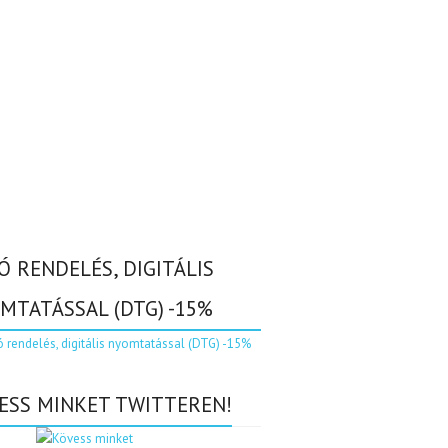
Ó RENDELÉS, DIGITÁLIS
MTATÁSSAL (DTG) -15%
ESS MINKET TWITTEREN!