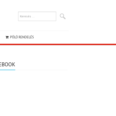
PÓLÓ RENDELÉS
EBOOK