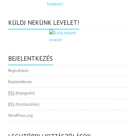
KÜLDJ NEKÜNK LEVELET!
BEJELENTKEZÉS
Regisztráció
Bejelentkezés
RSS
(bejegyzés)
RSS
(hozzászólás)
WordPress.org