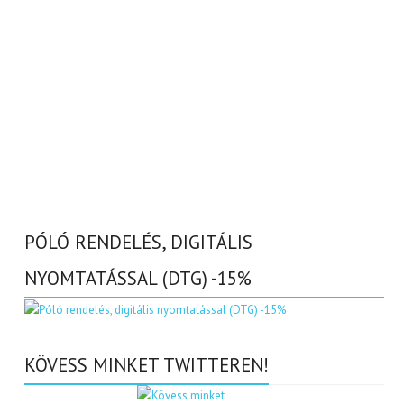
PÓLÓ RENDELÉS, DIGITÁLIS
NYOMTATÁSSAL (DTG) -15%
KÖVESS MINKET TWITTEREN!