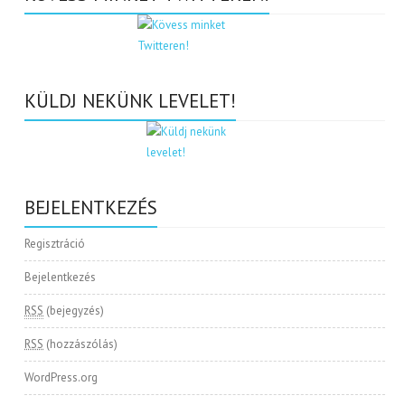
KÜLDJ NEKÜNK LEVELET!
BEJELENTKEZÉS
Regisztráció
Bejelentkezés
RSS
(bejegyzés)
RSS
(hozzászólás)
WordPress.org