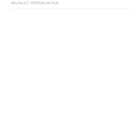
BRUTALIST
,
TÖRTÉNELMI FILM