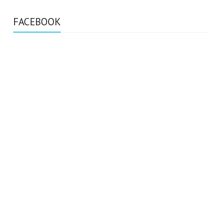
FACEBOOK