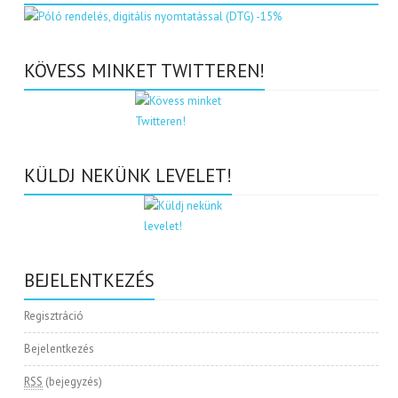
KÖVESS MINKET TWITTEREN!
KÜLDJ NEKÜNK LEVELET!
BEJELENTKEZÉS
Regisztráció
Bejelentkezés
RSS
(bejegyzés)