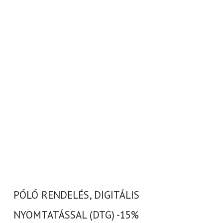
PÓLÓ RENDELÉS, DIGITÁLIS
NYOMTATÁSSAL (DTG) -15%