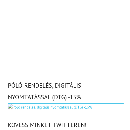
PÓLÓ RENDELÉS, DIGITÁLIS
NYOMTATÁSSAL (DTG) -15%
KÖVESS MINKET TWITTEREN!