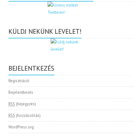
KÜLDJ NEKÜNK LEVELET!
BEJELENTKEZÉS
Regisztráció
Bejelentkezés
RSS
(bejegyzés)
RSS
(hozzászólás)
WordPress.org