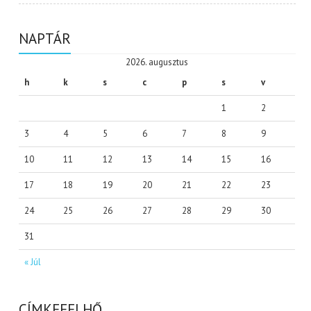
NAPTÁR
2026. augusztus
h
k
s
c
p
s
v
1
2
3
4
5
6
7
8
9
10
11
12
13
14
15
16
17
18
19
20
21
22
23
24
25
26
27
28
29
30
31
« Júl
CÍMKEFELHŐ