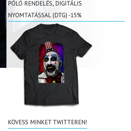
PÓLÓ RENDELÉS, DIGITÁLIS
NYOMTATÁSSAL (DTG) -15%
KÖVESS MINKET TWITTEREN!