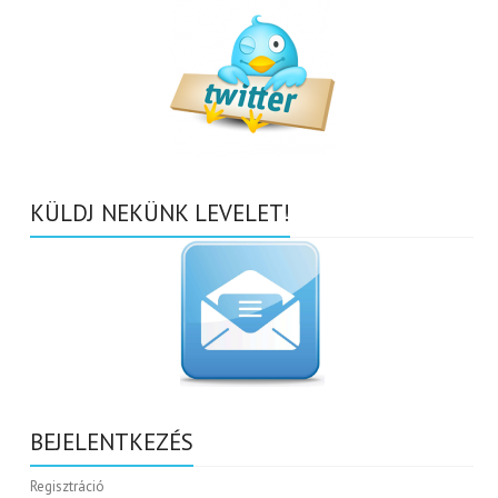
KÜLDJ NEKÜNK LEVELET!
BEJELENTKEZÉS
Regisztráció