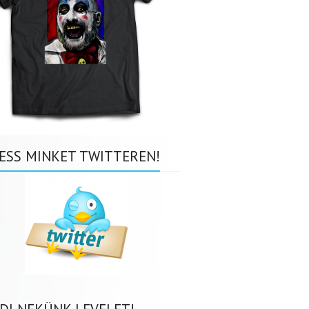
ESS MINKET TWITTEREN!