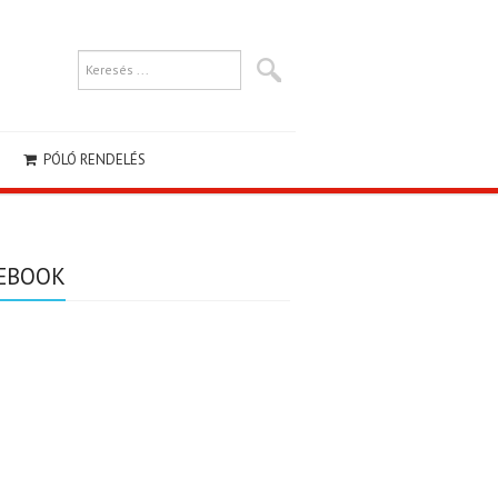
PÓLÓ RENDELÉS
EBOOK