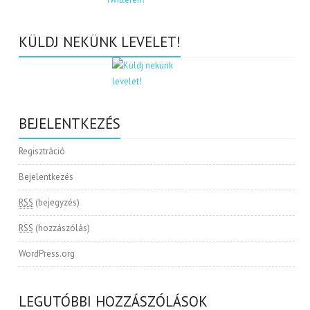
KÜLDJ NEKÜNK LEVELET!
BEJELENTKEZÉS
Regisztráció
Bejelentkezés
RSS
(bejegyzés)
RSS
(hozzászólás)
WordPress.org
LEGUTÓBBI HOZZÁSZÓLÁSOK