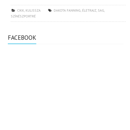
CIKK
,
KULISSZA
DAKOTA FANNING
,
ÉLETRAJZ
,
SAG
,
SZÍNÉSZPORTRÉ
FACEBOOK