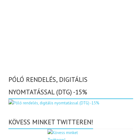
PÓLÓ RENDELÉS, DIGITÁLIS
NYOMTATÁSSAL (DTG) -15%
KÖVESS MINKET TWITTEREN!