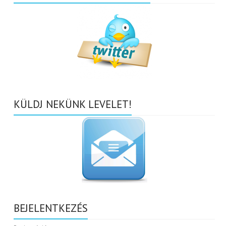
KÜLDJ NEKÜNK LEVELET!
BEJELENTKEZÉS