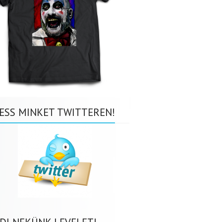
ESS MINKET TWITTEREN!