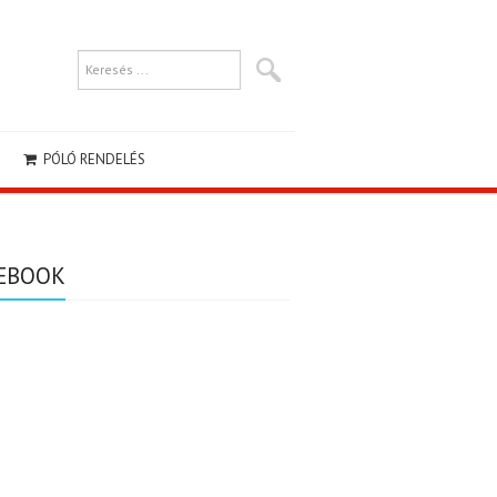
PÓLÓ RENDELÉS
EBOOK