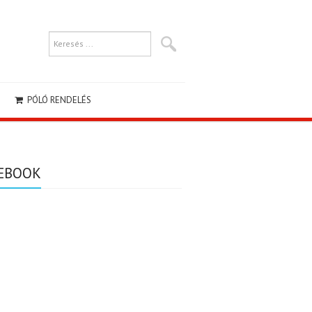
PÓLÓ RENDELÉS
EBOOK