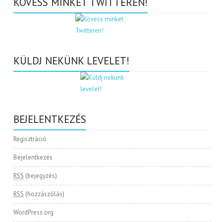
KÖVESS MINKET TWITTEREN!
KÜLDJ NEKÜNK LEVELET!
BEJELENTKEZÉS
Regisztráció
Bejelentkezés
RSS
(bejegyzés)
RSS
(hozzászólás)
WordPress.org