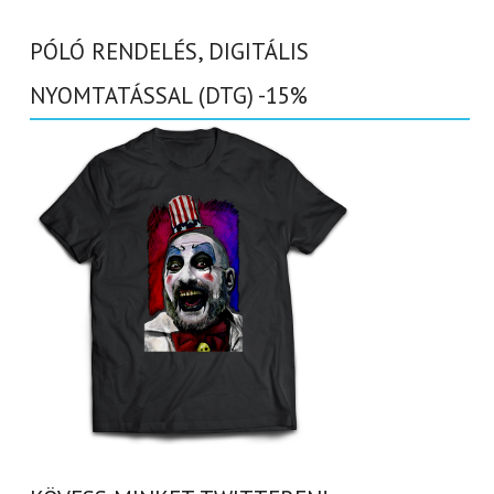
PÓLÓ RENDELÉS, DIGITÁLIS
NYOMTATÁSSAL (DTG) -15%