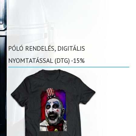
PÓLÓ RENDELÉS, DIGITÁLIS
NYOMTATÁSSAL (DTG) -15%