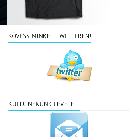
KÖVESS MINKET TWITTEREN!
KÜLDJ NEKÜNK LEVELET!