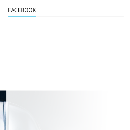
FACEBOOK